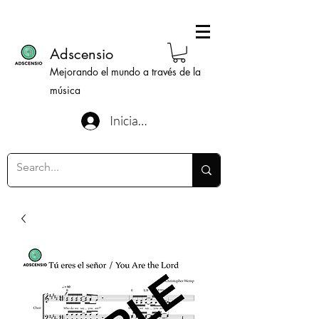
Adscensio
Mejorando el mundo a través de la
música
Iniciar sesión