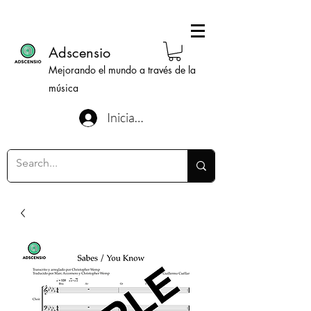
Adscensio
Mejorando el mundo a través de la
música
Iniciar sesión